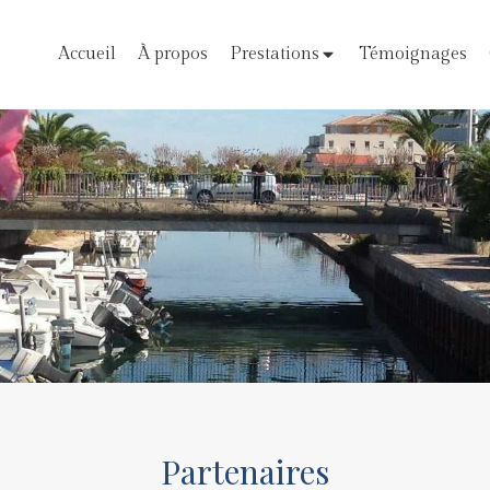
Accueil
À propos
Prestations
Témoignages
Partenaires