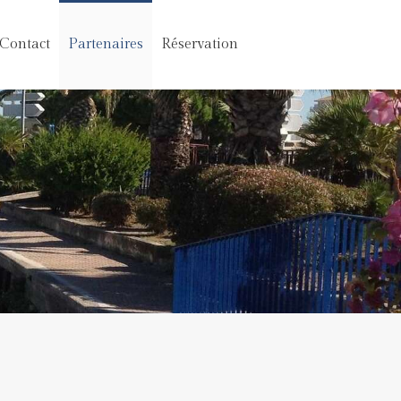
Contact
Partenaires
Réservation