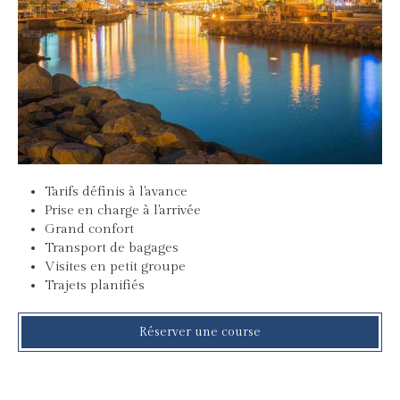
Tarifs définis à l'avance
Prise en charge à l'arrivée
Grand confort
Transport de bagages
Visites en petit groupe
Trajets planifiés
Réserver une course