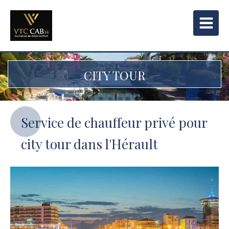
CITY TOUR
Service de chauffeur privé pour
city tour dans l'Hérault