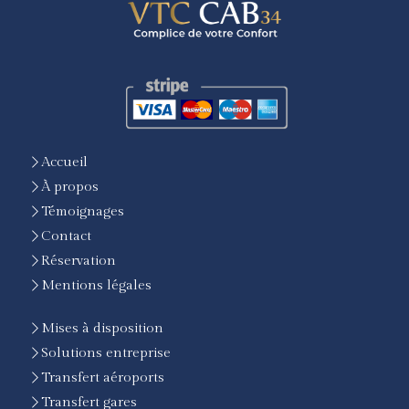
Accueil
À propos
Témoignages
Contact
Réservation
Mentions légales
Mises à disposition
Solutions entreprise
Transfert aéroports
Transfert gares