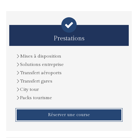
Prestations
Mises à disposition
Solutions entreprise
Transfert aéroports
Transfert gares
City tour
Packs tourisme
Réserver une course