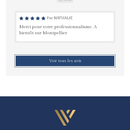
Par NATHALIE
Merci pour votre professionnalisme. A
bientôt sur Montpellier
Voir tous les avis