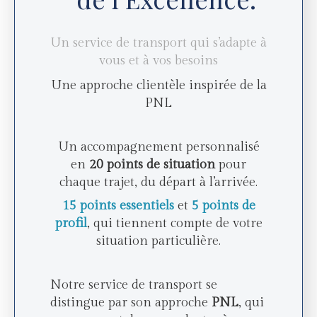
Un service de transport qui s’adapte à
vous et à vos besoins
Une approche clientèle inspirée de la
PNL
Un accompagnement personnalisé
en
20 points de situation
pour
chaque trajet, du départ à l’arrivée.
15 points essentiels
et
5 points de
profil
, qui tiennent compte de votre
situation particulière.
Notre service de transport se
distingue par son approche
PNL
, qui