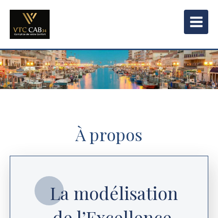
À propos
La modélisation
de l’Excellence.