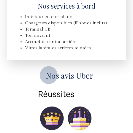
Nos services à bord
Intérieur en cuir blanc
Chargeurs disponibles (iPhones inclus)
Terminal CB
Toit ouvrant
Accoudoir central arrière
Vitres latérales arrières teintées
Nos avis Uber