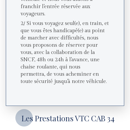
franchir l’entrée réservée aux
voyageurs.
2/ Si vous voyagez seul(e), en train, et
que vous êtes handicapé(e) au point
de marcher avec difficultés, nous
vous proposons de réserver pour
vous, avec la collaboration de la
SNCF, 48h ou 24h à l’avance, une
chaise roulante, qui nous
permettra, de vous acheminer en
toute sécurité jusqu’à notre véhicule.
Les Prestations VTC CAB 34