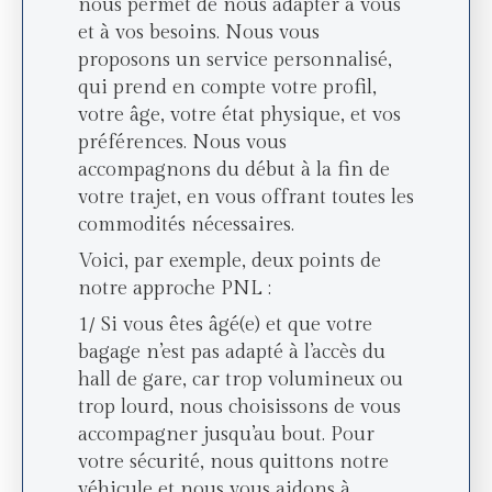
nous permet de nous adapter à vous
et à vos besoins. Nous vous
proposons un service personnalisé,
qui prend en compte votre profil,
votre âge, votre état physique, et vos
préférences. Nous vous
accompagnons du début à la fin de
votre trajet, en vous offrant toutes les
commodités nécessaires.
Voici, par exemple, deux points de
notre approche PNL :
1/ Si vous êtes âgé(e) et que votre
bagage n’est pas adapté à l’accès du
hall de gare, car trop volumineux ou
trop lourd, nous choisissons de vous
accompagner jusqu’au bout. Pour
votre sécurité, nous quittons notre
véhicule et nous vous aidons à