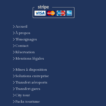
Accueil
À propos
Témoignages
Contact
Réservation
Mentions légales
Mises à disposition
Solutions entreprise
Transfert aéroports
Transfert gares
City tour
Packs tourisme