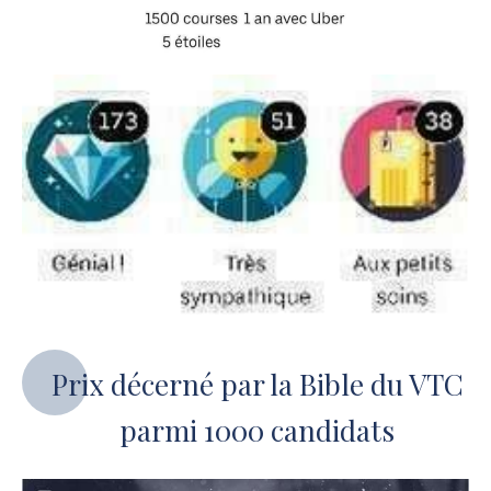
Prix décerné par la Bible du VTC
parmi 1000 candidats