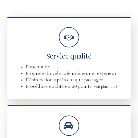
Service qualité
Ponctualité
Propreté du véhicule intérieur et extérieur
Désinfection après chaque passager
Procédure qualité en 20 points
(Voir plus haut)